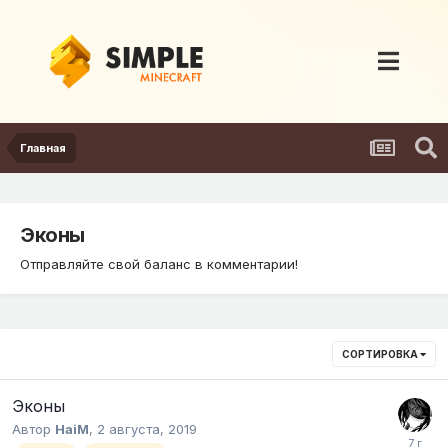
Главная
Эконы
Отправляйте свой баланс в комментарии!
СОРТИРОВКА
Эконы
Автор
HaiM
,
2 августа, 2019