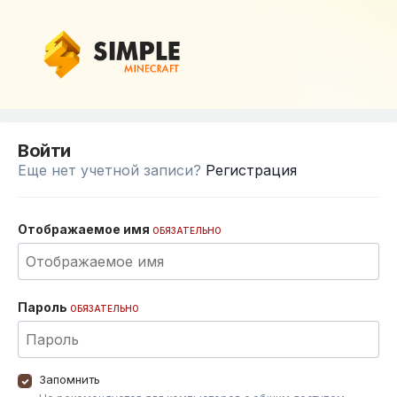
Войти
Еще нет учетной записи?
Регистрация
Отображаемое имя
ОБЯЗАТЕЛЬНО
Пароль
ОБЯЗАТЕЛЬНО
Запомнить