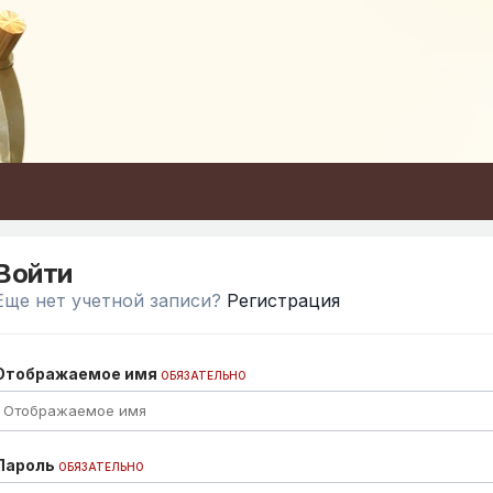
Войти
Еще нет учетной записи?
Регистрация
Отображаемое имя
ОБЯЗАТЕЛЬНО
Пароль
ОБЯЗАТЕЛЬНО