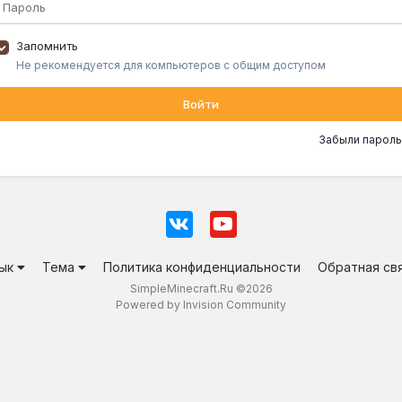
Запомнить
Не рекомендуется для компьютеров с общим доступом
Войти
Забыли пароль
зык
Тема
Политика конфиденциальности
Обратная св
SimpleMinecraft.Ru ©2026
Powered by Invision Community