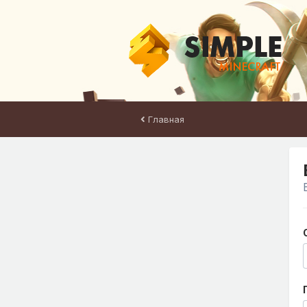
Главная