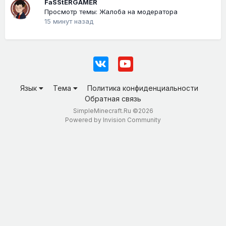
FaSStERGAMER
Просмотр темы: Жалоба на модератора
15 минут назад
Язык
Тема
Политика конфиденциальности
Обратная связь
SimpleMinecraft.Ru ©2026
Powered by Invision Community