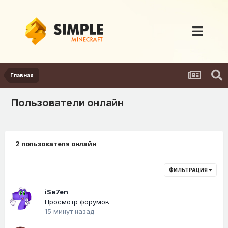
Главная
Пользователи онлайн
2 пользователя онлайн
ФИЛЬТРАЦИЯ
iSe7en
Просмотр форумов
15 минут назад