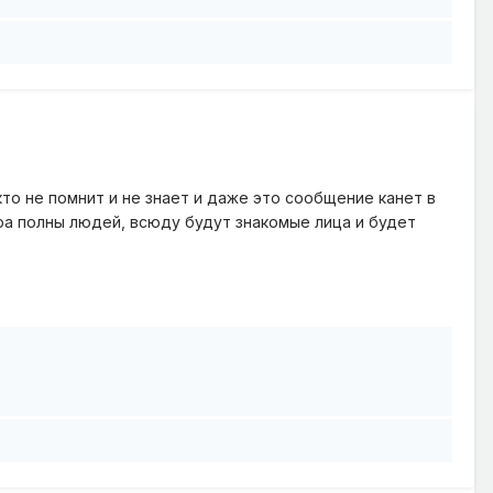
то не помнит и не знает и даже это сообщение канет в
ера полны людей, всюду будут знакомые лица и будет