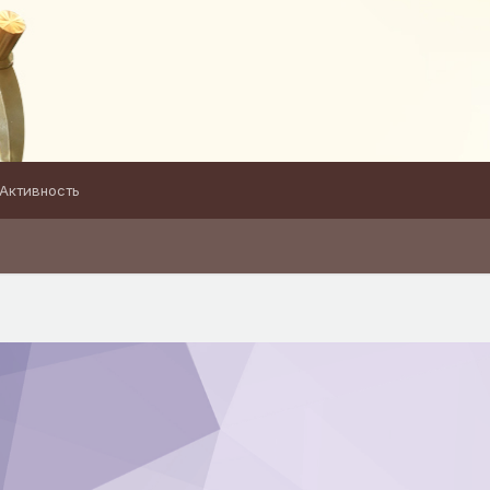
Активность