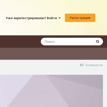
Регистрация
Уже зарегистрированы? Войти
Активность