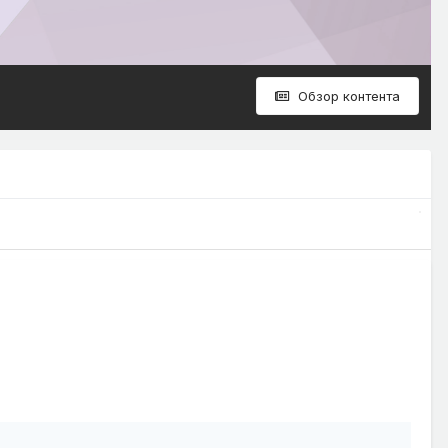
Обзор контента