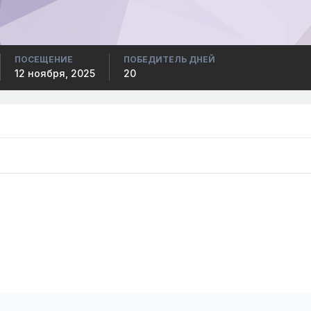
ПОСЕЩЕНИЕ
ПОБЕДИТЕЛЬ ДНЕЙ
12 ноября, 2025
20