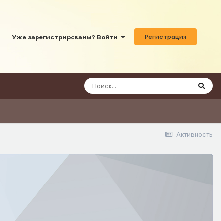
Регистрация
Уже зарегистрированы? Войти
Активность