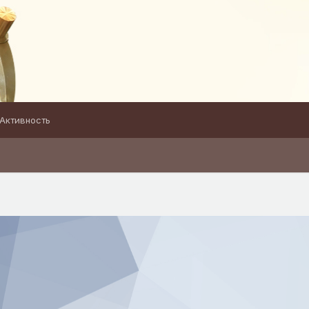
Активность