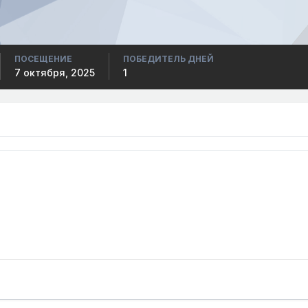
ПОСЕЩЕНИЕ
ПОБЕДИТЕЛЬ ДНЕЙ
7 октября, 2025
1