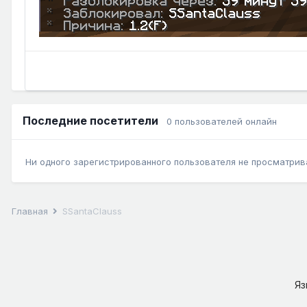
Последние посетители
0 пользователей онлайн
Ни одного зарегистрированного пользователя не просматрив
Главная
SSantaClauss
Я