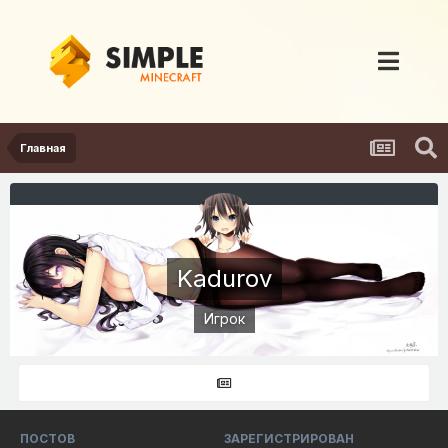
Главная
Kadurov
Игрок
ПОСТОВ
ЗАРЕГИСТРИРОВАН