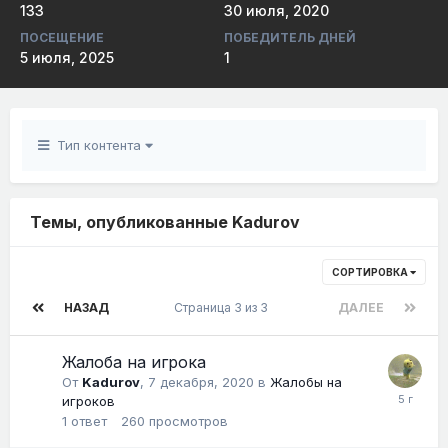
133
30 июля, 2020
ПОСЕЩЕНИЕ
ПОБЕДИТЕЛЬ ДНЕЙ
5 июля, 2025
1
Тип контента
Темы, опубликованные Kadurov
СОРТИРОВКА
НАЗАД
Страница 3 из 3
ДАЛЕЕ
Жалоба на игрока
От
Kadurov
,
7 декабря, 2020
в
Жалобы на
игроков
1
ответ
260
просмотров