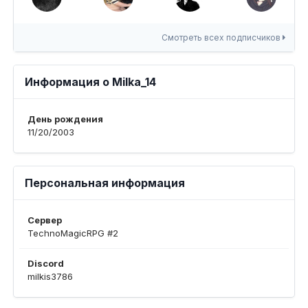
Смотреть всех подписчиков
Информация о Milka_14
День рождения
11/20/2003
Персональная информация
Сервер
TechnoMagicRPG #2
Discord
milkis3786