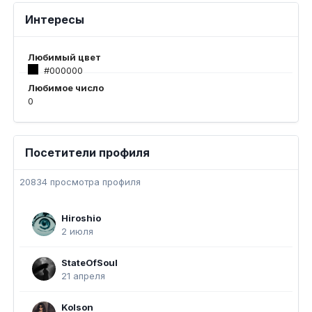
Интересы
Любимый цвет
#000000
Любимое число
0
Посетители профиля
20834 просмотра профиля
Hiroshio
2 июля
StateOfSoul
21 апреля
Kolson