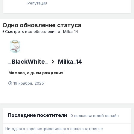
Репутация
Одно обновление статуса
Смотреть все обновления от Milka_14
_BlackWhite_
Milka_14
Мамааа, с днем рождения!
19 ноября, 2025
Последние посетители
0 пользователей онлайн
Ни одного зарегистрированного пользователя не