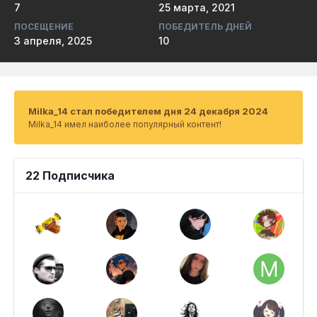
7
25 марта, 2021
ПОСЕЩЕНИЕ
ПОБЕДИТЕЛЬ ДНЕЙ
3 апреля, 2025
10
Milka_14 стал победителем дня 24 декабря 2024
Milka_14 имел наиболее популярный контент!
22 Подписчика