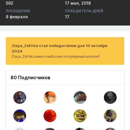
592
17 мая, 2018
ПОСЕЩЕНИЕ
ПОБЕДИТЕЛЬ ДНЕЙ
8 февраля
17
Zlaya_Zefirka стал победителем дня 10 октября
2024
Zlaya_Zefirka имел наиболее популярный контент!
80 Подписчиков