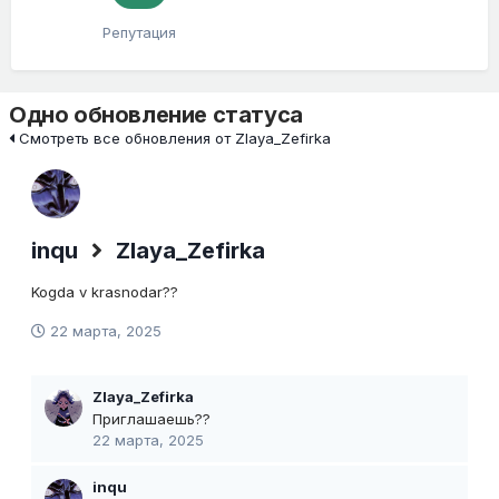
Репутация
Одно обновление статуса
Смотреть все обновления от Zlaya_Zefirka
inqu
Zlaya_Zefirka
Kogda v krasnodar??
22 марта, 2025
Zlaya_Zefirka
Приглашаешь??
22 марта, 2025
inqu