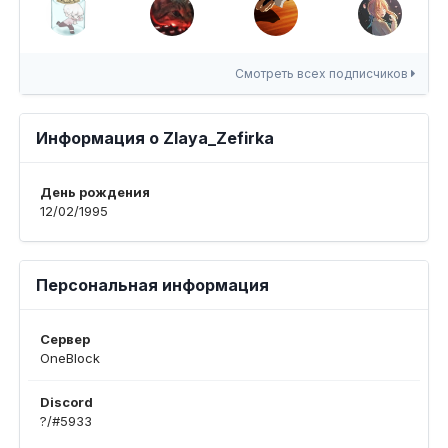
Смотреть всех подписчиков
Информация о Zlaya_Zefirka
День рождения
12/02/1995
Персональная информация
Сервер
OneBlock
Discord
?/#5933