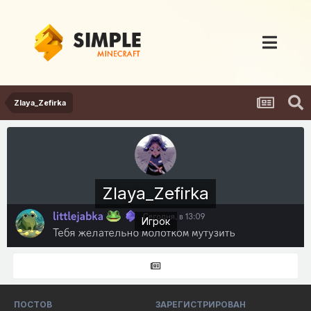
Zlaya_Zefirka
Zlaya_Zefirka
Игрок
ПОСТОВ
ЗАРЕГИСТРИРОВАН