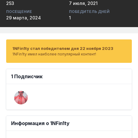
253
7 июля, 2021
ПОСЕЩЕНИЕ
ПОБЕДИТЕЛЬ ДНЕЙ
29 марта, 2024
1
1NFin1ty стал победителем дня 22 ноября 2023
1NFin1ty имел наиболее популярный контент!
1 Подписчик
Информация о 1NFin1ty