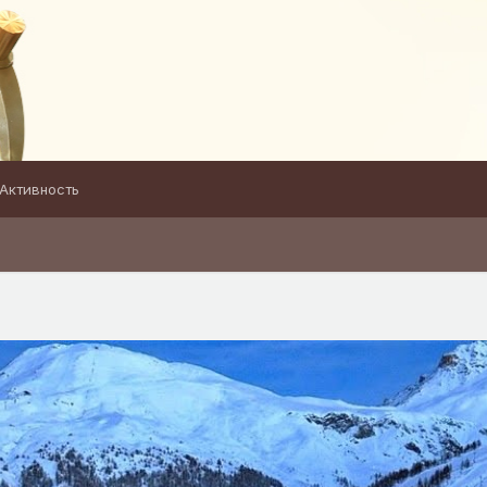
Активность