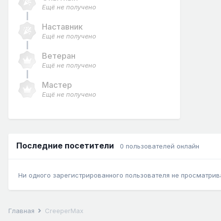
Ещё не получено
Наставник
Ещё не получено
Ветеран
Ещё не получено
Мастер
Ещё не получено
Последние посетители
0 пользователей онлайн
Ни одного зарегистрированного пользователя не просматрив
Главная
CreeperMax