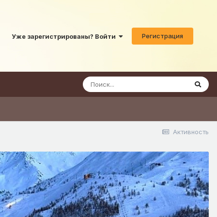
Регистрация
Уже зарегистрированы? Войти
Активность