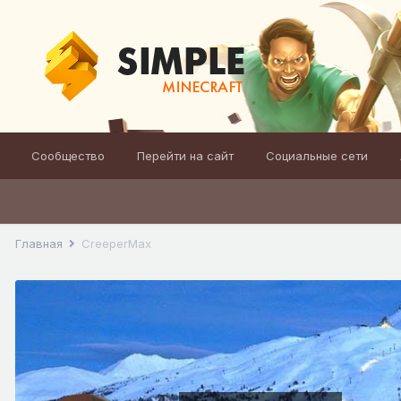
Сообщество
Перейти на сайт
Социальные сети
Главная
CreeperMax