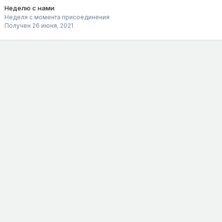
Неделю с нами
Неделя с момента присоединения
Получен
26 июня, 2021