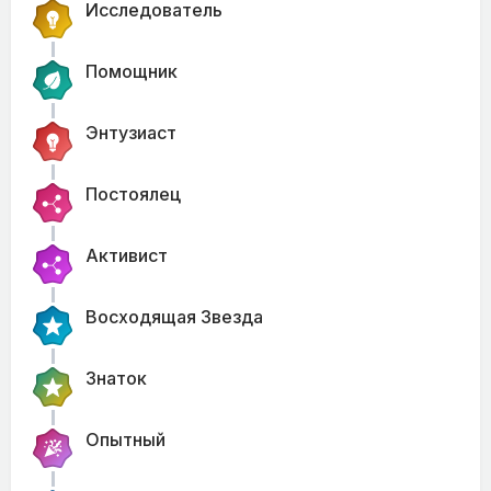
Исследователь
Помощник
Энтузиаст
Постоялец
Активист
Восходящая Звезда
Знаток
Опытный