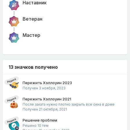
Наставник
Ветеран
Мастер
13 значков получено
Редкий
Пережить Хэллоуин 2023
Получен
3 ноября, 2023
Редкий
Пережить Хэллоуин 2021
После заката нужно плотно закрыть все окна в доме
Получен
21 октября, 2021
Редкий
Решение проблем
Решено 10 тем