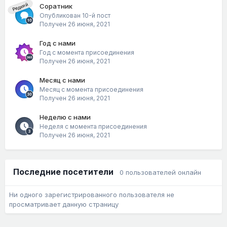
Редкий
Соратник
Опубликован 10-й пост
Получен
26 июня, 2021
Год с нами
Год с момента присоединения
Получен
26 июня, 2021
Месяц с нами
Месяц с момента присоединения
Получен
26 июня, 2021
Неделю с нами
Неделя с момента присоединения
Получен
26 июня, 2021
Последние посетители
0 пользователей онлайн
Ни одного зарегистрированного пользователя не
просматривает данную страницу