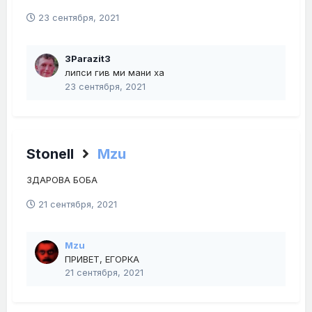
23 сентября, 2021
3Parazit3
липси гив ми мани ха
23 сентября, 2021
Stonell
Mzu
ЗДАРОВА БОБА
21 сентября, 2021
Mzu
ПРИВЕТ, ЕГОРКА
21 сентября, 2021