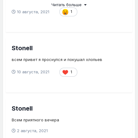
Читать больше
10 августа, 2021
1
Stonell
всем привет я проснулся и покушал хлопьев
10 августа, 2021
1
Stonell
Всем приятного вечера
2 августа, 2021