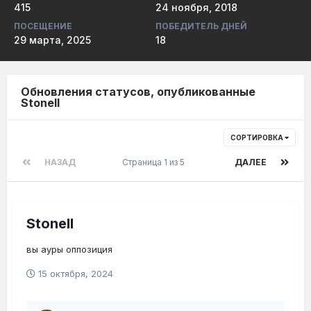
415
24 ноября, 2018
ПОСЕЩЕНИЕ
ПОБЕДИТЕЛЬ ДНЕЙ
29 марта, 2025
18
Обновления статусов, опубликованные
Stonell
СОРТИРОВКА
НАЗАД
Страница 1 из 5
ДАЛЕЕ
Stonell
вы ауры оппозиция
15 октября, 2024