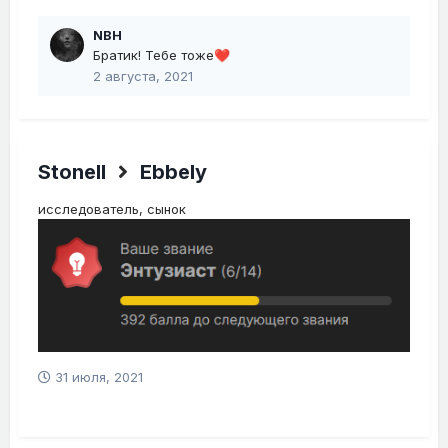
NBH
Братик! Тебе тоже
❤️
2 августа, 2021
Stonell
Ebbely
исследователь, сынок
31 июля, 2021