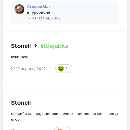
CreeperMax
я турбовоин
17 сентября, 2022
Stonell
littlejabka
купи сию
19 апреля, 2022
1
Stonell
спасибо за поздравления, очень приятно, но меня зовут
егор