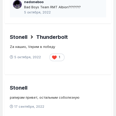
nedoneboo
Bad Boys Team RMT Albion?!?!?!?!?
5 октября, 2022
Stonell
Thunderbolt
Zа наших, Vерим в победу
5 октября, 2022
1
Stonell
рапирам привет, остальным соболезную
17 сентября, 2022