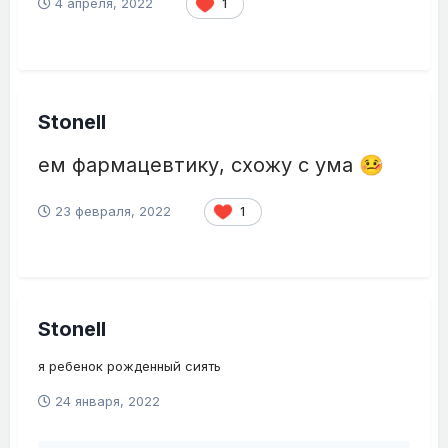
4 апреля, 2022
1
Stonell
ем фармацевтику, схожу с ума
🤒
23 февраля, 2022
1
Stonell
я ребенок рожденный сиять
24 января, 2022