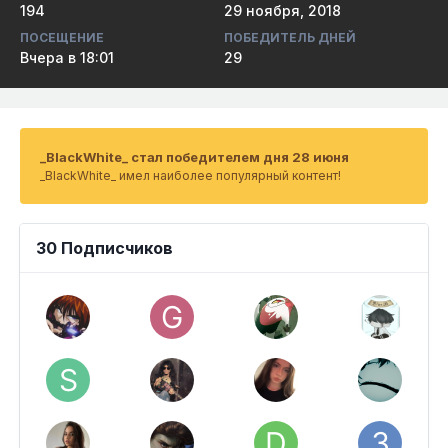
194
29 ноября, 2018
ПОСЕЩЕНИЕ
ПОБЕДИТЕЛЬ ДНЕЙ
Вчера в 18:01
29
_BlackWhite_ стал победителем дня 28 июня
_BlackWhite_ имел наиболее популярный контент!
30 Подписчиков