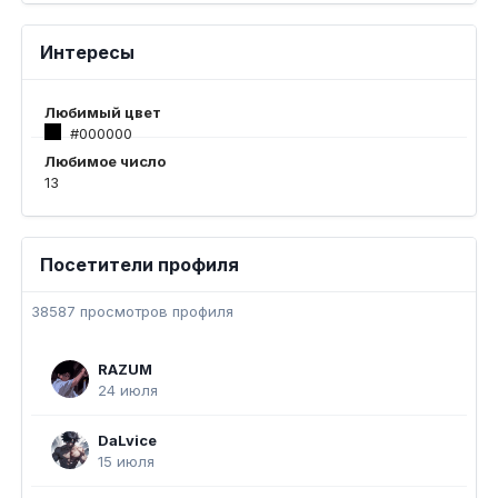
Интересы
Любимый цвет
#000000
Любимое число
13
Посетители профиля
38587 просмотров профиля
RAZUM
24 июля
DaLvice
15 июля