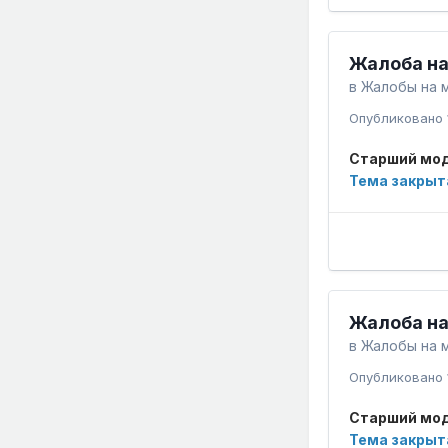
Жалоба на
в
Жалобы на 
Опубликовано
Старший мод
Тема закрыт
Жалоба на
в
Жалобы на 
Опубликовано
Старший мод
Тема закрыт