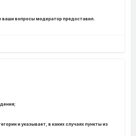
е ваши вопросы модератор предоставил.
ждения;
тегории и указывает, в каких случаях пункты из