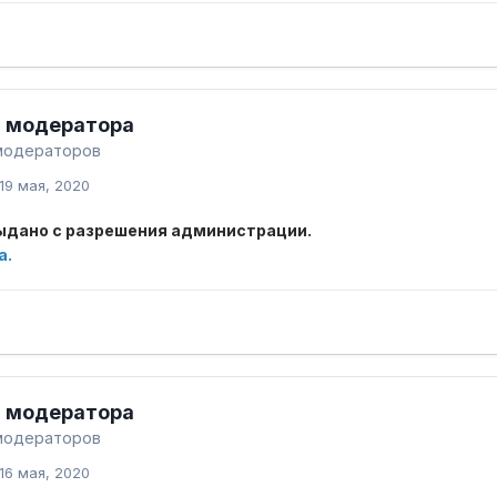
 модератора
модераторов
19 мая, 2020
ыдано с разрешения администрации.
а.
 модератора
модераторов
16 мая, 2020