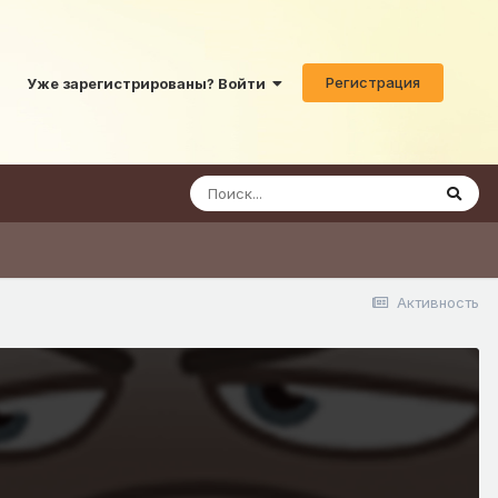
Регистрация
Уже зарегистрированы? Войти
Активность