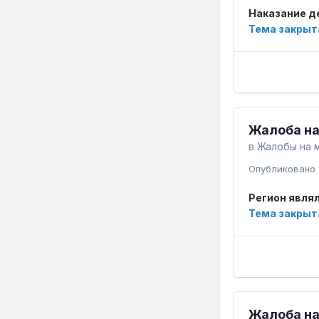
Наказание д
Тема закрыт
Жалоба на
в
Жалобы на 
Опубликовано
Регион являл
Тема закрыт
Жалоба на