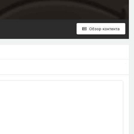
Обзор контента