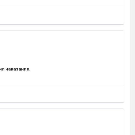
ил наказание.