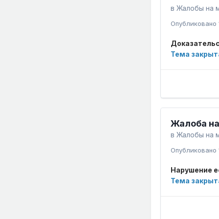
в
Жалобы на 
Опубликовано
Доказательс
Тема закрыт
Жалоба на
в
Жалобы на 
Опубликовано
Нарушение е
Тема закрыт