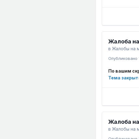
Жалоба на
в
Жалобы на 
Опубликовано
По вашим ск
Тема закрыт
Жалоба на
в
Жалобы на 
Опубликовано