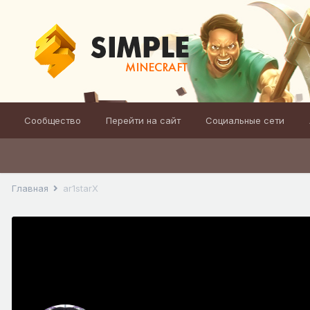
Сообщество
Перейти на сайт
Социальные сети
Главная
ar1starX