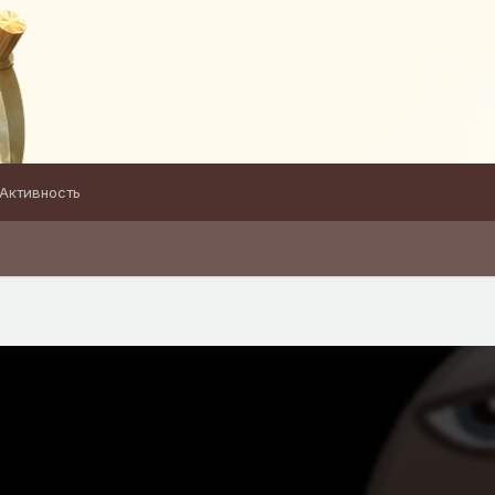
Активность