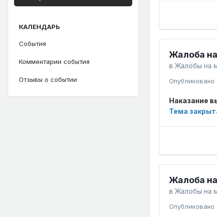
КАЛЕНДАРЬ
События
Жалоба на
Комментарии события
в
Жалобы на 
Отзывы о событии
Опубликовано
Наказание в
Тема закрыт
Жалоба на
в
Жалобы на 
Опубликовано