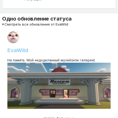
Одно обновление статуса
Смотреть все обновления от EvaWild
EvaWild
На память. Мой недоделанный музей(или галерея)