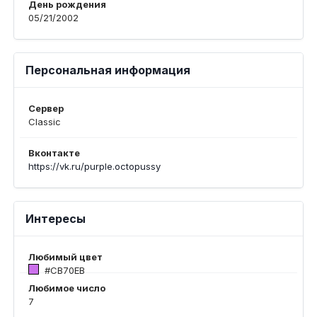
День рождения
05/21/2002
Персональная информация
Сервер
Classic
Вконтакте
https://vk.ru/purple.octopussy
Интересы
Любимый цвет
#CB70EB
Любимое число
7