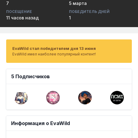
7
5 марта
ПОСЕЩЕНИЕ
ПОБЕДИТЕЛЬ ДНЕЙ
11 часов назад
1
EvaWild стал победителем дня 13 июня
EvaWild имел наиболее популярный контент!
5 Подписчиков
Информация о EvaWild