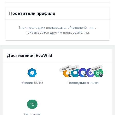
Посетители профиля
Блок последних пользователей отключён и не
показывается другим пользователям.
Достижения EvaWild
Редкий
Редкий
Редкий
Ученик (3/14)
Последние значки
10
Репутация