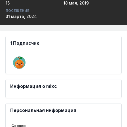
15
18 мая, 2019
ПОСЕЩЕНИЕ
31 марта, 2024
1 Подписчик
Информация о mixc
Персональная информация
Сервер