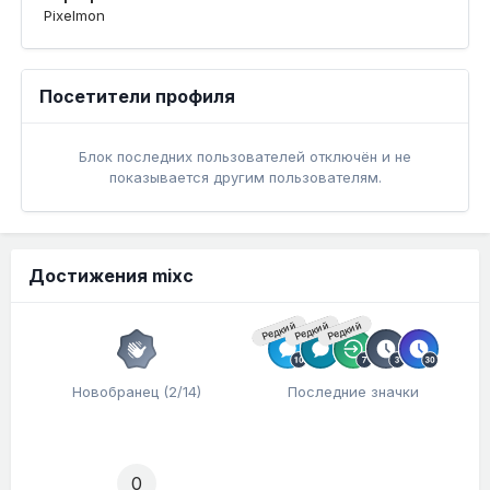
Pixelmon
Посетители профиля
Блок последних пользователей отключён и не
показывается другим пользователям.
Достижения mixc
Редкий
Редкий
Редкий
Новобранец (2/14)
Последние значки
0