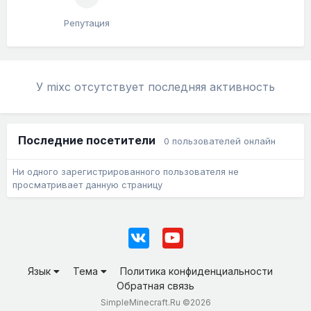
Репутация
У mixc отсутствует последняя активность
Последние посетители
0 пользователей онлайн
Ни одного зарегистрированного пользователя не
просматривает данную страницу
Язык
Тема
Политика конфиденциальности
Обратная связь
SimpleMinecraft.Ru ©2026