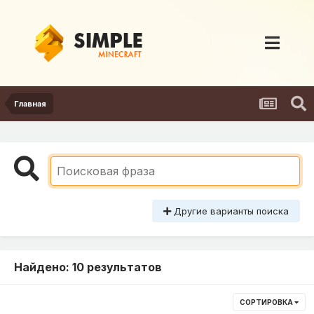
Главная
Другие варианты поиска
Найдено: 10 результатов
СОРТИРОВКА