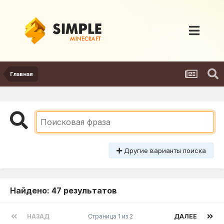
Главная
Другие варианты поиска
Найдено: 47 результатов
НАЗАД
Страница 1 из 2
ДАЛЕЕ