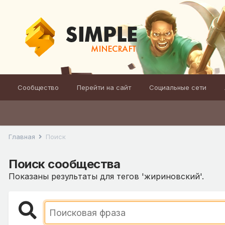
Сообщество
Перейти на сайт
Социальные сети
Главная
Поиск
Поиск сообщества
Показаны результаты для тегов 'жириновский'.