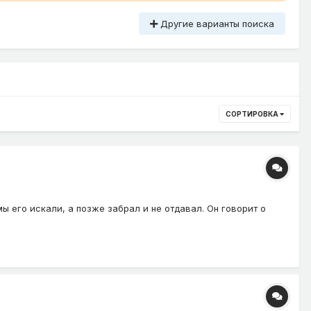
Другие варианты поиска
СОРТИРОВКА
мы его искали, а позже забрал и не отдавал. Он говорит о