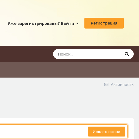
Регистрация
Уже зарегистрированы? Войти
Активность
Искать снова