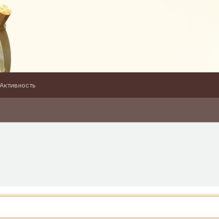
Активность