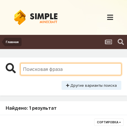
Главная
Другие варианты поиска
Найдено: 1 результат
СОРТИРОВКА