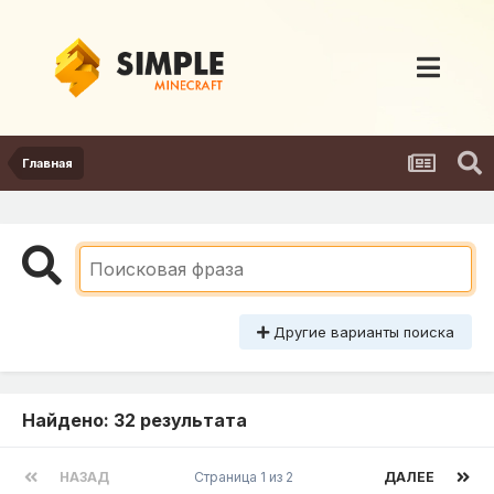
Главная
Другие варианты поиска
Найдено: 32 результата
НАЗАД
Страница 1 из 2
ДАЛЕЕ