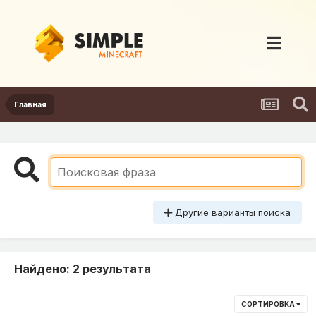
Главная
Другие варианты поиска
Найдено: 2 результата
СОРТИРОВКА