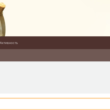
Активность