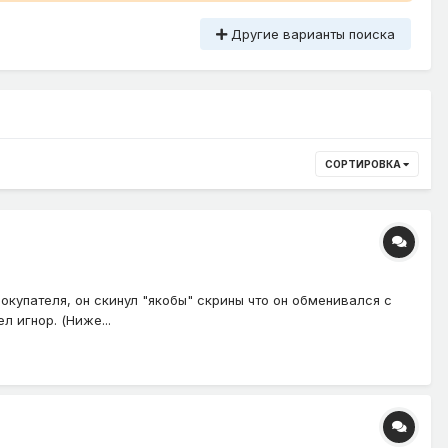
Другие варианты поиска
СОРТИРОВКА
окупателя, он скинул "якобы" скрины что он обменивался с
 игнор. (Ниже...