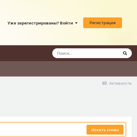
Регистрация
Уже зарегистрированы? Войти
Активность
Искать снова