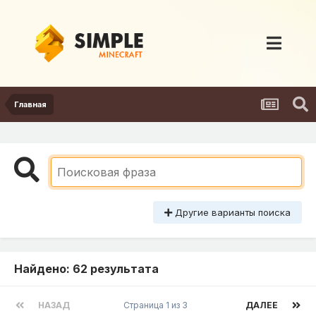
Главная
Другие варианты поиска
Найдено: 62 результата
НАЗАД
Страница 1 из 3
ДАЛЕЕ