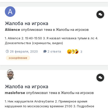
Жалоба на игрока
Aliiience
опубликовал тема в
Жалобы на игроков
1. Aliiience 2. 15:40-15:50 3. Я назвал человека тупым в лс 4.
Доказательства (скриншоты, видео)
26 февраля, 2020
2 ответа
3
оскорбление
Жалоба на игрока
masloforse
опубликовал тема в
Жалобы на игроков
1. Ник нарушителя AndreyGame 2. Примерное время
нарушения по московскому времени 21:00 3. Подробное