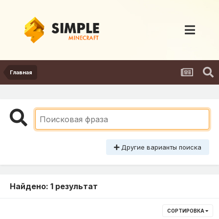
Главная
Другие варианты поиска
Найдено: 1 результат
СОРТИРОВКА