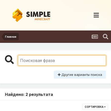
Главная
Другие варианты поиска
Найдено: 2 результата
СОРТИРОВКА