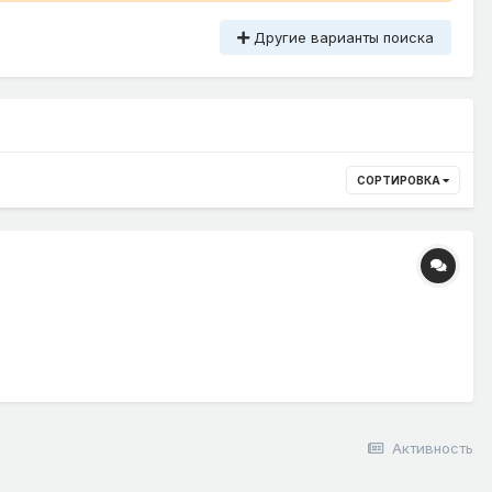
Другие варианты поиска
СОРТИРОВКА
Активность