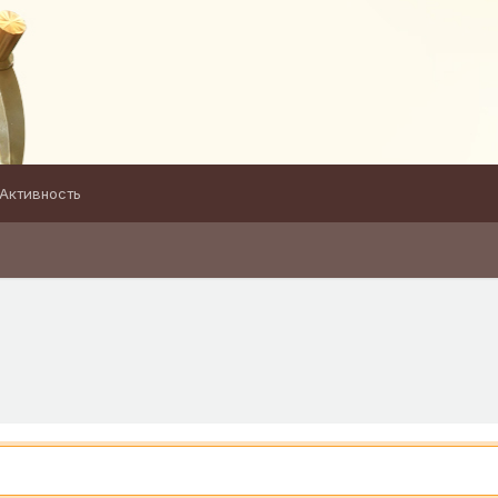
Активность