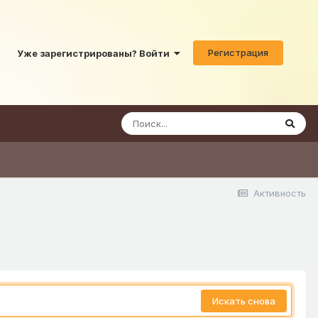
Регистрация
Уже зарегистрированы? Войти
Активность
Искать снова