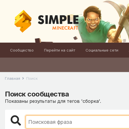
Сообщество
Перейти на сайт
Социальные сети
Главная
Поиск
Поиск сообщества
Показаны результаты для тегов 'сборка'.