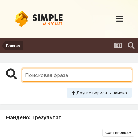
Главная
Другие варианты поиска
Найдено: 1 результат
СОРТИРОВКА