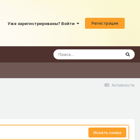
Регистрация
Уже зарегистрированы? Войти
Активность
Искать снова