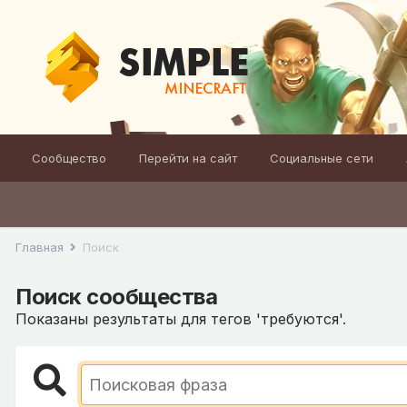
Сообщество
Перейти на сайт
Социальные сети
Главная
Поиск
Поиск сообщества
Показаны результаты для тегов 'требуются'.