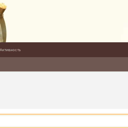
Активность