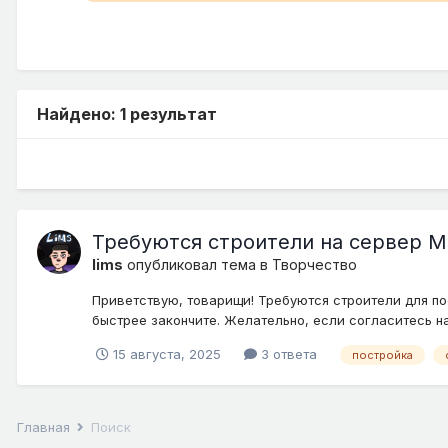
Найдено: 1 результат
Требуются строители на сервер Mag
lims
опубликовал тема в
Творчество
Приветствую, товарищи! Требуются строители для по
быстрее закончите. Желательно, если согласитесь на 
15 августа, 2025
3 ответа
постройка
Главная
Поиск