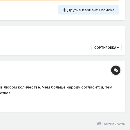
Другие варианты поиска
СОРТИРОВКА
 в любом количестве. Чем больше народу согласится, тем
тная...
Активность