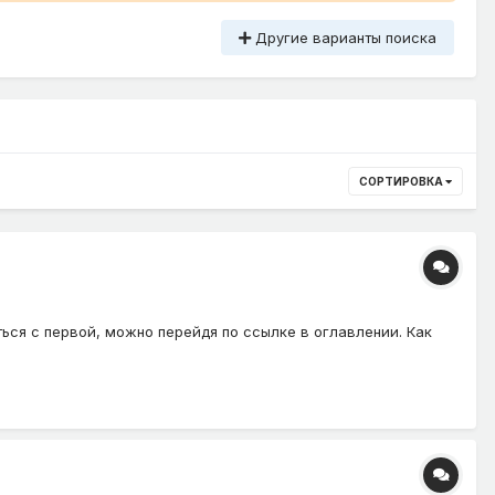
Другие варианты поиска
СОРТИРОВКА
ться с первой, можно перейдя по ссылке в оглавлении. Как