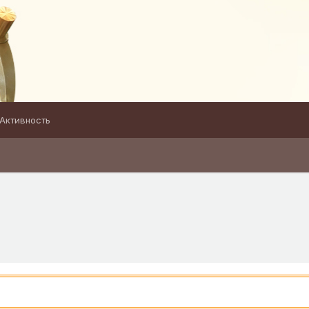
Активность