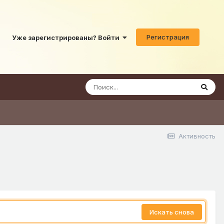
Регистрация
Уже зарегистрированы? Войти
Активность
Искать снова