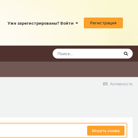
Регистрация
Уже зарегистрированы? Войти
Активность
Искать снова