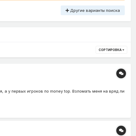
Другие варианты поиска
СОРТИРОВКА
, а у первых игроков по money top. Взломать меня на вряд ли