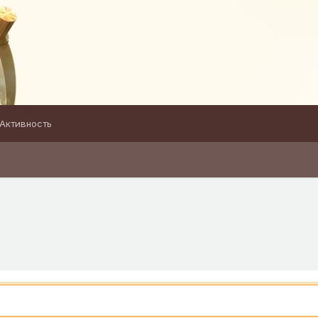
Активность