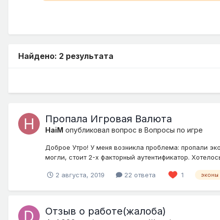
Найдено: 2 результата
Пропала Игровая Валюта
HaiM
опубликовал вопрос в
Вопросы по игре
Доброе Утро! У меня возникла проблема: пропали эко
могли, стоит 2-х факторный аутентификатор. Хотелос
2 августа, 2019
22 ответа
1
эконы
Отзыв о работе(жалоба)