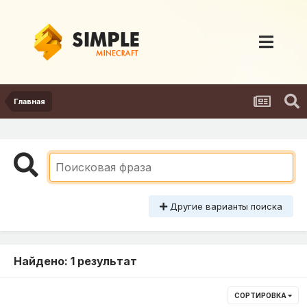
Главная
Другие варианты поиска
Найдено: 1 результат
СОРТИРОВКА