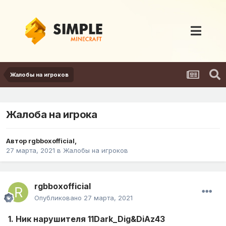
Жалобы на игроков
Жалоба на игрока
Автор
rgbboxofficial
,
27 марта, 2021
в
Жалобы на игроков
rgbboxofficial
Опубликовано
27 марта, 2021
1. Ник нарушителя 11Dark_Dig&DiAz43