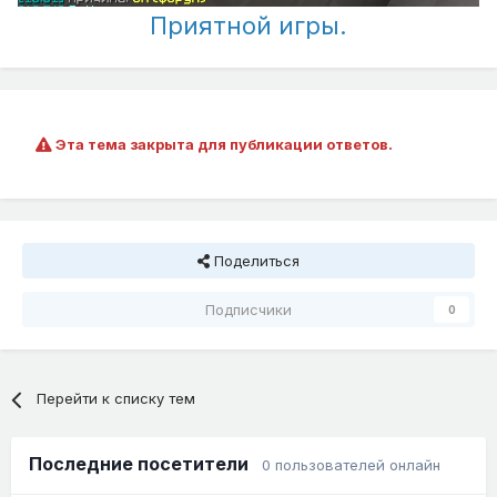
Приятной игры.
Эта тема закрыта для публикации ответов.
Поделиться
Подписчики
0
Перейти к списку тем
Последние посетители
0 пользователей онлайн