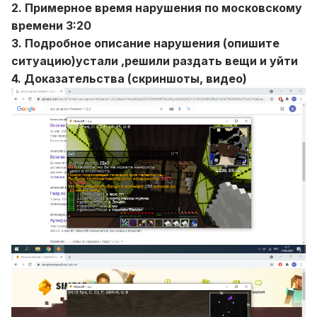
2. Примерное время нарушения по московскому
времени 3:20
3. Подробное описание нарушения (опишите
ситуацию)устали ,решили раздать вещи и уйти
4. Доказательства (скриншоты, видео)