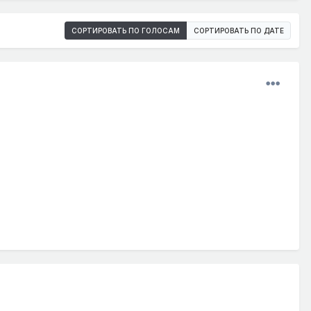
СОРТИРОВАТЬ ПО ГОЛОСАМ
СОРТИРОВАТЬ ПО ДАТЕ