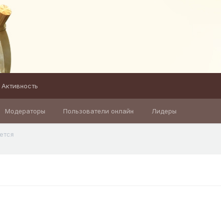
Активность
Модераторы
Пользователи онлайн
Лидеры
ется