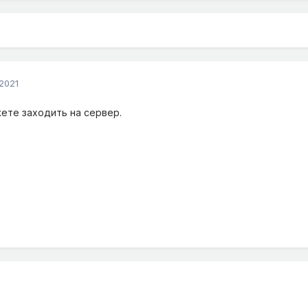
2021
ете заходить на сервер.