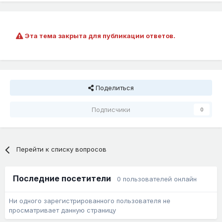
Эта тема закрыта для публикации ответов.
Поделиться
Подписчики
0
Перейти к списку вопросов
Последние посетители
0 пользователей онлайн
Ни одного зарегистрированного пользователя не
просматривает данную страницу