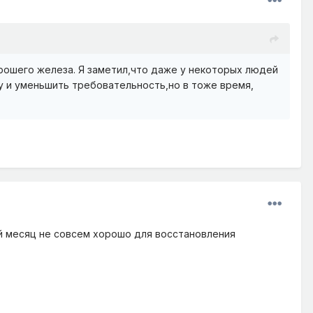
рошего железа. Я заметил,что даже у некоторых людей
у и уменьшить требовательность,но в тоже время,
ый месяц не совсем хорошо для восстановления