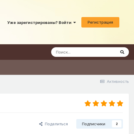
Регистрация
Уже зарегистрированы? Войти
Активность
Поделиться
Подписчики
2