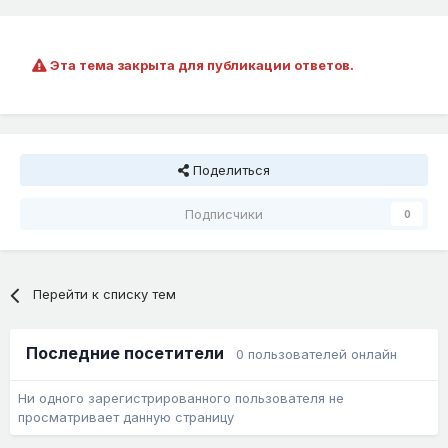
Эта тема закрыта для публикации ответов.
Поделиться
Подписчики
0
Перейти к списку тем
Последние посетители
0 пользователей онлайн
Ни одного зарегистрированного пользователя не
просматривает данную страницу