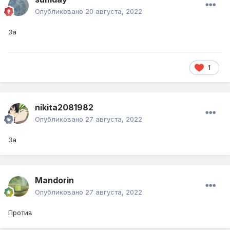
Опубликовано
20 августа, 2022
За
1
nikita2081982
Опубликовано
27 августа, 2022
За
Mandorin
Опубликовано
27 августа, 2022
Против