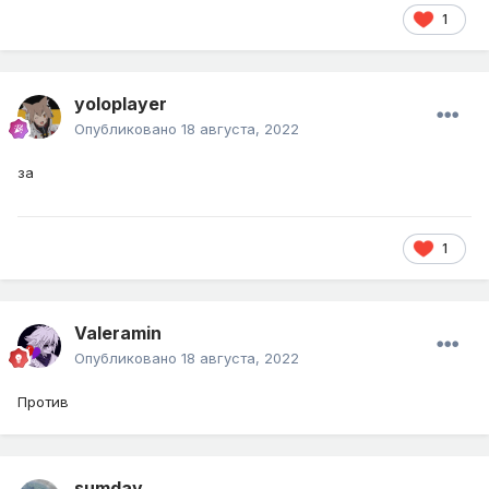
1
yoloplayer
Опубликовано
18 августа, 2022
за
1
Valeramin
Опубликовано
18 августа, 2022
Против
sumday