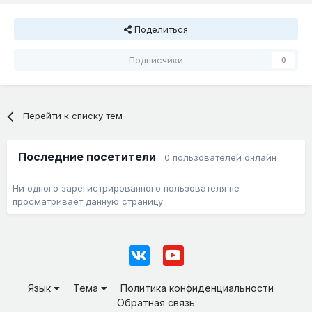
Поделиться
Подписчики
0
Перейти к списку тем
Последние посетители
0 пользователей онлайн
Ни одного зарегистрированного пользователя не
просматривает данную страницу
Язык
Тема
Политика конфиденциальности
Обратная связь