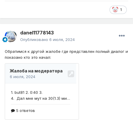
1
danel11778143
Опубликовано
6 июля, 2024
Обратимся к другой жалобе где представлен полный диалог и
показано кто это начал: