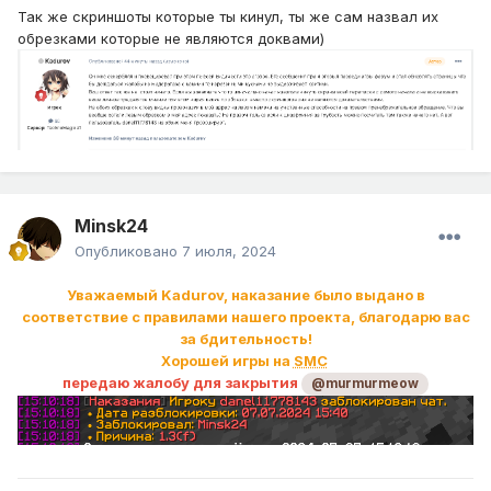
Так же скриншоты которые ты кинул, ты же сам назвал их
обрезками которые не являются доквами)
Minsk24
Опубликовано
7 июля, 2024
Уважаемый Kadurov, наказание было выдано в
соответствие с правилами нашего проекта, благодарю вас
за бдительность!
Хорошей игры на
SMC
передаю жалобу для закрытия
@murmurmeow