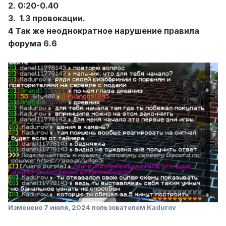
2. 0:20-0.40
3. 1.3 провокации.
4 Так же неоднократное нарушение правила
форума 6.6
Изменено
7 июля, 2024
пользователем Kadurov