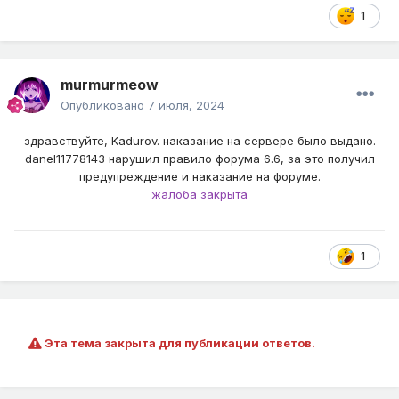
1
murmurmeow
Опубликовано
7 июля, 2024
здравствуйте, Kadurov. наказание на сервере было выдано.
danel11778143 нарушил правило форума 6.6, за это получил
предупреждение и наказание на форуме.
жалоба закрыта
1
Эта тема закрыта для публикации ответов.