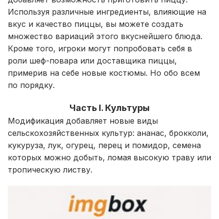
Используя различные ингредиенты, влияющие на
вкус и качество пиццы, вы можете создать
множество вариаций этого вкуснейшего блюда.
Кроме того, игроки могут попробовать себя в
роли шеф-повара или доставщика пиццы,
примерив на себе новые костюмы. Но обо всем
по порядку.
Часть I. Культуры
Модификация добавляет новые виды
сельскохозяйственных культур: ананас, брокколи,
кукуруза, лук, огурец, перец и помидор, семена
которых можно добыть, ломая высокую траву или
тропическую листву.