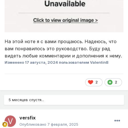
На этой ноте я с вами прощаюсь. Надеюсь, что
вам понравилось это руководство. Буду рад
видеть любые комментарии и дополнения к нему.
Изменено
17 августа, 2024
пользователем ValentinB
2
2
5 месяцев спустя...
versfix
Опубликовано
7 февраля, 2025