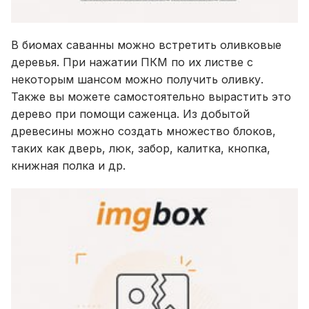
В биомах саванны можно встретить оливковые
деревья. При нажатии ПКМ по их листве с
некоторым шансом можно получить оливку.
Также вы можете самостоятельно вырастить это
дерево при помощи саженца. Из добытой
древесины можно создать множество блоков,
таких как дверь, люк, забор, калитка, кнопка,
книжная полка и др.