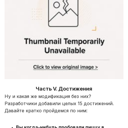
Часть V. Достижения
Ну и какая же модификация без них?
Разработчики добавили целых 15 достижений.
Давайте кратко пройдемся по ним:
Вы когда-нибудь пробовали пиццу в