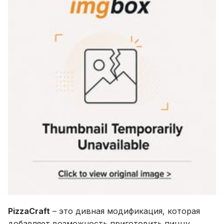
PizzaCraft
– это дивная модификация, которая
добавляет возможность приготовить пиццу.