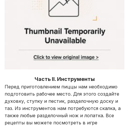
Часть II. Инструменты
Перед приготовлением пиццы нам необходимо
подготовить рабочее место. Для этого создайте
духовку, ступку и пестик, разделочную доску и
таз. Из инструментов нам потребуются скалка, а
также любые разделочный нож и лопатка. Все
рецепты вы можете посмотреть в игре