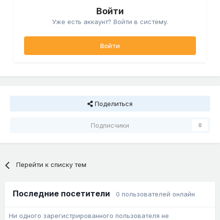
Войти
Уже есть аккаунт? Войти в систему.
Войти
Поделиться
Подписчики
0
Перейти к списку тем
Последние посетители
0 пользователей онлайн
Ни одного зарегистрированного пользователя не