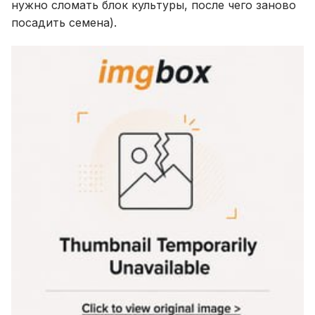
нужно сломать блок культуры, после чего заново
посадить семена).