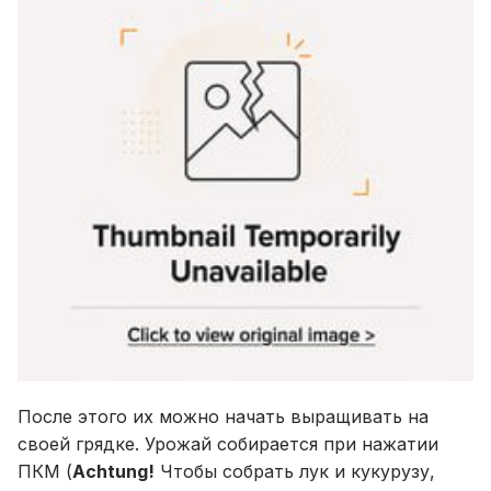
После этого их можно начать выращивать на
своей грядке. Урожай собирается при нажатии
ПКМ (
Achtung!
Чтобы собрать лук и кукурузу,