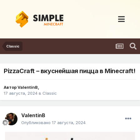
Classic
PizzaCraft – вкуснейшая пицца в Minecraft!
Автор
ValentinB
,
17 августа, 2024
в
Classic
ValentinB
Опубликовано
17 августа, 2024