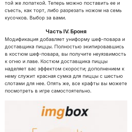
той же лопаткой. Теперь можно поставить ее и
съесть, как торт, либо разрезать ножом на семь
кусочков. Выбор за вами.
Часть IV. Броня
Модификация добавляет униформу шеф-повара и
доставщика пиццы. Полностью экипировавшись
в костюм шеф-повара, вы получите неуязвимость
к огню и лаве. Костюм доставщика пиццы
наделяет вас эффектом скорости; дополнением к
нему служит красная сумка для пиццы с шестью
слотами для нее. Опять же, все крафты вы можете
посмотреть в игре самостоятельно.