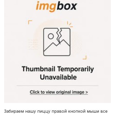
Забираем нашу пиццу правой кнопкой мыши все