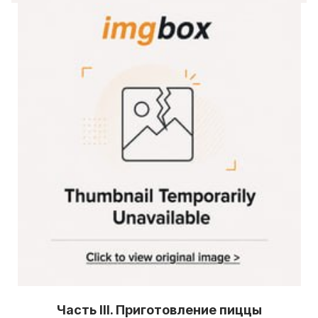
Часть III. Приготовление пиццы