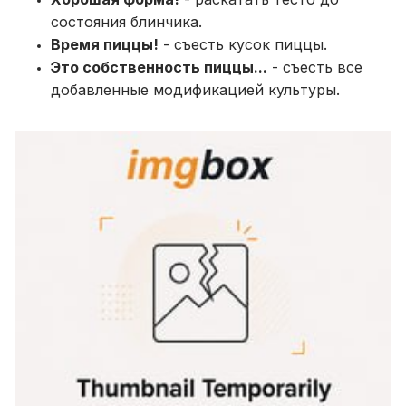
состояния блинчика.
Время пиццы!
- съесть кусок пиццы.
Это собственность пиццы...
- съесть все
добавленные модификацией культуры.