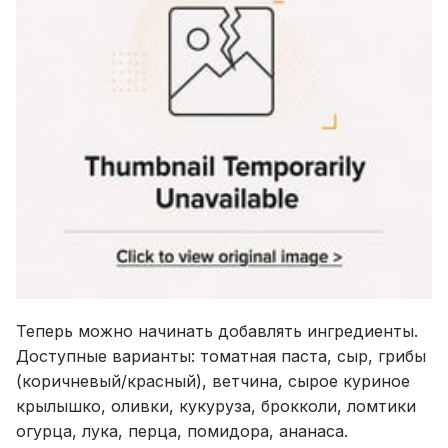
Теперь можно начинать добавлять ингредиенты.
Доступные варианты: томатная паста, сыр, грибы
(коричневый/красный), ветчина, сырое куриное
крылышко, оливки, кукуруза, брокколи, ломтики
огурца, лука, перца, помидора, ананаса.