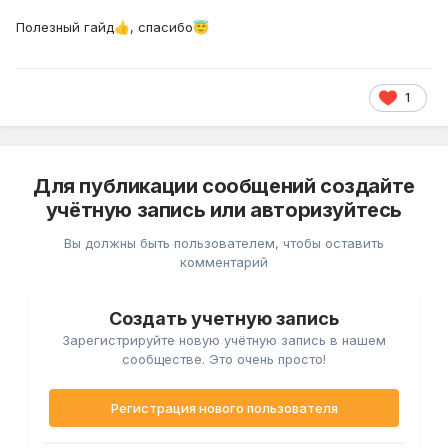
Полезный гайд
, спасибо
👍
😇
1
Для публикации сообщений создайте
учётную запись или авторизуйтесь
Вы должны быть пользователем, чтобы оставить
комментарий
Создать учетную запись
Зарегистрируйте новую учётную запись в нашем
сообществе. Это очень просто!
Регистрация нового пользователя