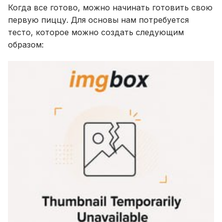
Когда все готово, можно начинать готовить свою
первую пиццу. Для основы нам потребуется
тесто, которое можно создать следующим
образом: