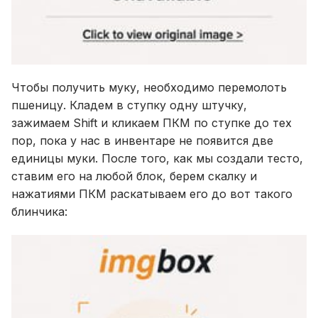
Чтобы получить муку, необходимо перемолоть
пшеницу. Кладем в ступку одну штучку,
зажимаем Shift и кликаем ПКМ по ступке до тех
пор, пока у нас в инвентаре не появится две
единицы муки. После того, как мы создали тесто,
ставим его на любой блок, берем скалку и
нажатиями ПКМ раскатываем его до вот такого
блинчика: