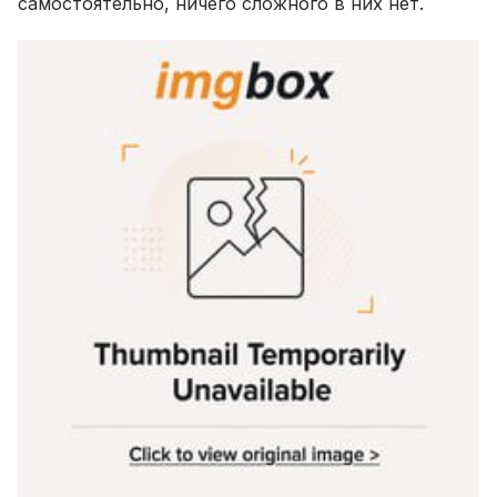
самостоятельно, ничего сложного в них нет.