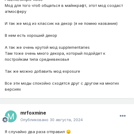
Мод для того чтоб общаться в майнкрафт, этот мод создаст
атмосферу
И так же мод из классик на декор (я не помню название)
В нем есть хороший декор
А так же очень крутой мод supplementaries
Там тоже очень много декора, который подойдет к
постройкам типа средневековья
Так же можно добавить мод exposure
Все эти моды спокойно сходятся друг с другом на многих
версиях
mrfoxmine
Опубликовано
30 августа, 2024
Я случайно два раза отправил
😞