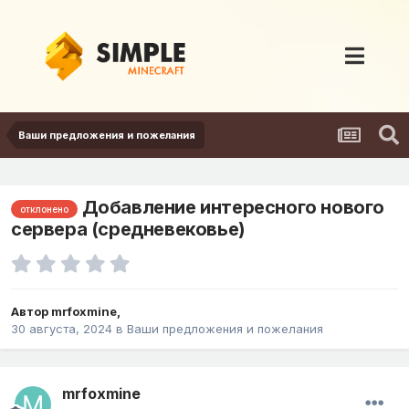
Ваши предложения и пожелания
Добавление интересного нового
отклонено
сервера (средневековье)
Автор
mrfoxmine
,
30 августа, 2024
в
Ваши предложения и пожелания
mrfoxmine