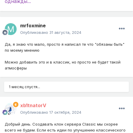
однажды...
mrfoxmine
Опубликовано
31 августа, 2024
Да, я знаю что мало, просто я написал те что "обязаны быть"
по моему мнению
Можно добавить это и в классик, но просто не будет такой
атмосферы
1 месяц спустя...
xb1tnatorV
Опубликовано
17 октября, 2024
Добрый день. Создавать клон сервера Classic мы скорее
всего не будем. Если есть идеи по улучшению классического