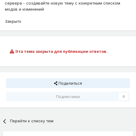
сервера - создавайте новую тему с конкретным списком
модов и изменений
Закрыто
Эта тема закрыта для публикации ответов.
Поделиться
Подписчики
0
Перейти к списку тем