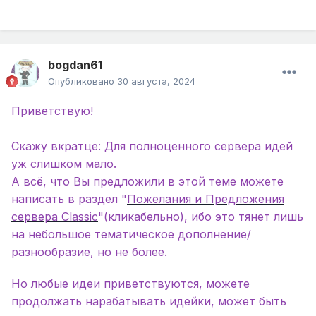
bogdan61
Опубликовано
30 августа, 2024
Приветствую!
Скажу вкратце: Для полноценного сервера идей
уж слишком мало.
А всё, что Вы предложили в этой теме можете
написать в раздел "
Пожелания и Предложения
сервера Classic
"(кликабельно), ибо это тянет лишь
на небольшое тематическое дополнение/
разнообразие, но не более.
Но любые идеи приветствуются, можете
продолжать нарабатывать идейки, может быть