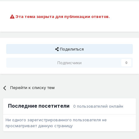
Эта тема закрыта для публикации ответов.
Поделиться
Подписчики
0
Перейти к списку тем
Последние посетители
0 пользователей онлайн
Ни одного зарегистрированного пользователя не
просматривает данную страницу