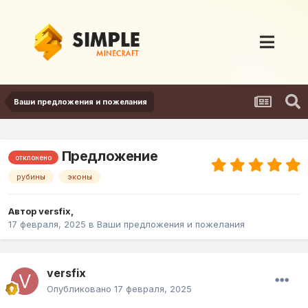
Ваши предложения и пожелания
Предложение
отклонено
рубины
эконы
Автор
versfix
,
17 февраля, 2025
в
Ваши предложения и пожелания
versfix
Опубликовано
17 февраля, 2025