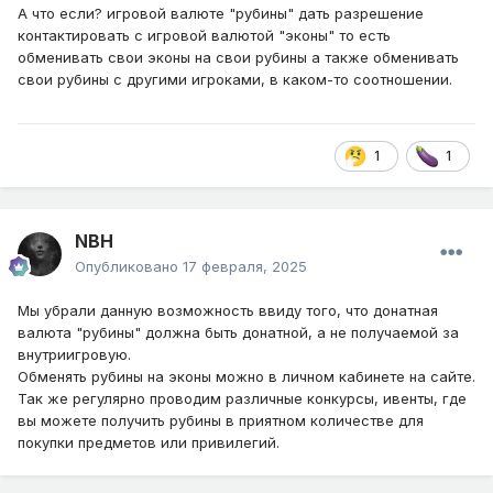
А что если? игровой валюте "рубины" дать разрешение
контактировать с игровой валютой "эконы" то есть
обменивать свои эконы на свои рубины а также обменивать
свои рубины с другими игроками, в каком-то соотношении.
1
1
NBH
Опубликовано
17 февраля, 2025
Мы убрали данную возможность ввиду того, что донатная
валюта "рубины" должна быть донатной, а не получаемой за
внутриигровую.
Обменять рубины на эконы можно в личном кабинете на сайте.
Так же регулярно проводим различные конкурсы, ивенты, где
вы можете получить рубины в приятном количестве для
покупки предметов или привилегий.