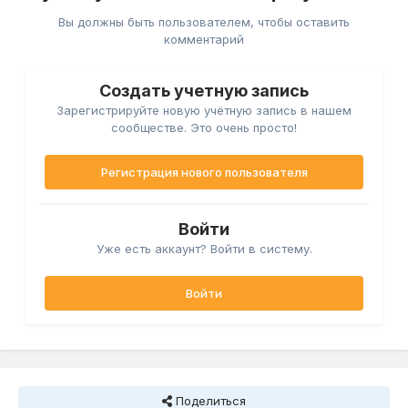
Вы должны быть пользователем, чтобы оставить
комментарий
Создать учетную запись
Зарегистрируйте новую учётную запись в нашем
сообществе. Это очень просто!
Регистрация нового пользователя
Войти
Уже есть аккаунт? Войти в систему.
Войти
Поделиться