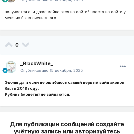
получается они даже вайпаются на сайте? просто на сайте у
меня их было очень много
0
_BlackWhite_
Опубликовано
15 декабря, 2025
Эконы да и если не ошибаюсь самый первый вайп эконов
был в 2018 году.
Рубины(монеты) не вайпаются.
Для публикации сообщений создайте
учётную запись или авторизуйтесь