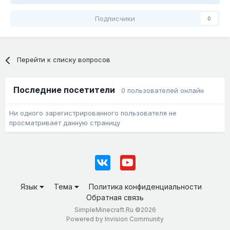
Подписчики
0
Перейти к списку вопросов
Последние посетители
0 пользователей онлайн
Ни одного зарегистрированного пользователя не
просматривает данную страницу
Язык
Тема
Политика конфиденциальности
Обратная связь
SimpleMinecraft.Ru ©2026
Powered by Invision Community