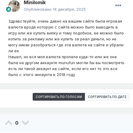
Minilomik
Опубликовано
14 декабря, 2025
Здравствуйте, очень давно на вашем сайте была игровая
валюта вроде которую с сайта можно было выводить в
игру или же купить випку и тому подобное, ее можно было
копить за рекламу или же купить за реал деньги, но не
могу никак разобраться где эта валюта на сайте и убрали
ли ее
Нашел, но вся моя валюта пропала куда-то или же она
была на другом аккаунте munufun могли бы вы посмотреть
есть ли такой аккаунт на сайте, если его нет то это все
было с этого аккаунта в 2018 году
СОРТИРОВАТЬ ПО ГОЛОСАМ
СОРТИРОВАТЬ ПО ДАТЕ
0