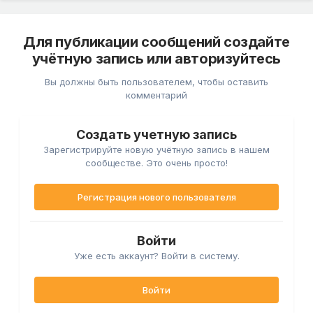
Для публикации сообщений создайте
учётную запись или авторизуйтесь
Вы должны быть пользователем, чтобы оставить
комментарий
Создать учетную запись
Зарегистрируйте новую учётную запись в нашем
сообществе. Это очень просто!
Регистрация нового пользователя
Войти
Уже есть аккаунт? Войти в систему.
Войти