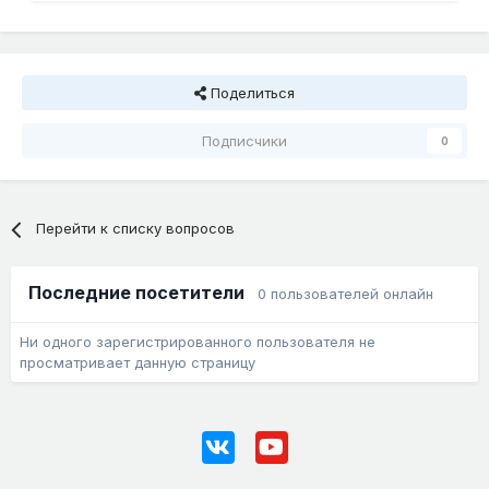
Поделиться
Подписчики
0
Перейти к списку вопросов
Последние посетители
0 пользователей онлайн
Ни одного зарегистрированного пользователя не
просматривает данную страницу