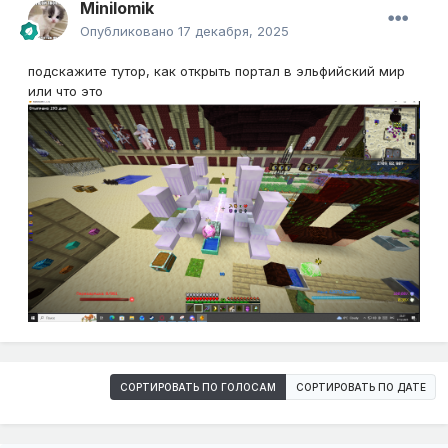
Minilomik
Опубликовано
17 декабря, 2025
подскажите тутор, как открыть портал в эльфийский мир
или что это
СОРТИРОВАТЬ ПО ГОЛОСАМ
СОРТИРОВАТЬ ПО ДАТЕ