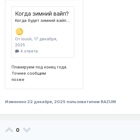
Изменено
22 декабря, 2025
пользователем RAZUM
0