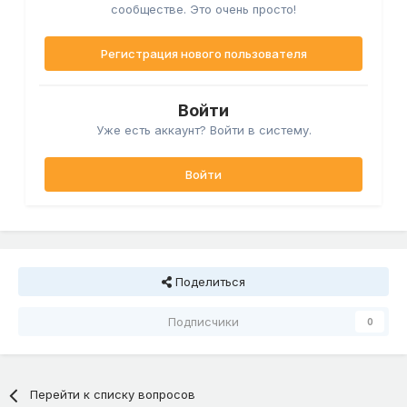
сообществе. Это очень просто!
Регистрация нового пользователя
Войти
Уже есть аккаунт? Войти в систему.
Войти
Поделиться
Подписчики
0
Перейти к списку вопросов