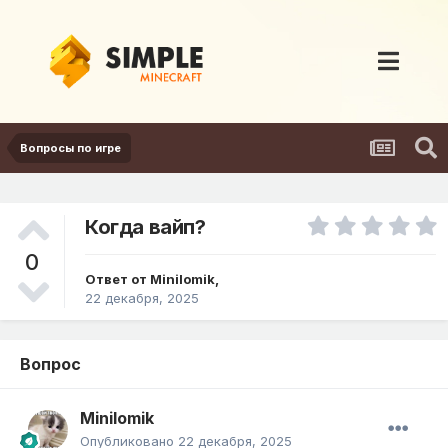
Вопросы по игре
Когда вайп?
0
Ответ от
Minilomik
,
22 декабря, 2025
Вопрос
Minilomik
Опубликовано
22 декабря, 2025