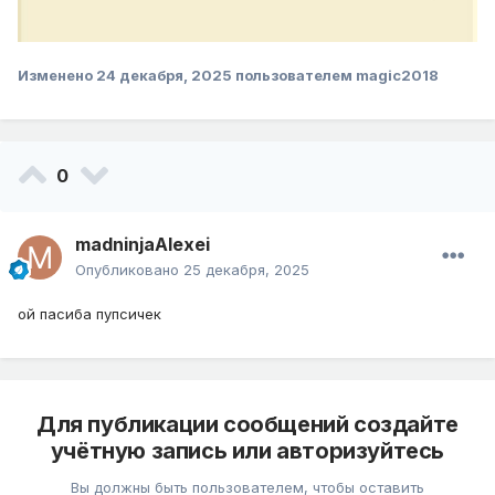
Изменено
24 декабря, 2025
пользователем magic2018
0
madninjaAlexei
Опубликовано
25 декабря, 2025
ой пасиба пупсичек
Для публикации сообщений создайте
учётную запись или авторизуйтесь
Вы должны быть пользователем, чтобы оставить