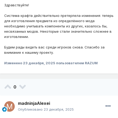
Здравствуйте!
Система крафта действительно претерпела изменения: теперь
для изготовления предмета из определённого мода
необходимо учитывать компоненты из других, казалось бы,
несвязанных модов. Некоторые стали значительно сложнее в
изготовлении.
Будем рады видеть вас среди игроков снова. Спасибо за
внимание к нашему проекту.
Изменено
23 декабря, 2025
пользователем RAZUM
0
madninjaAlexei
Опубликовано
23 декабря, 2025