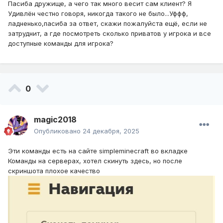
Пасиба дружище, а чего так много весит сам клиент? Я
Удивлён честно говоря, никогда такого не было...Уффф,
ладненько,пасиба за ответ, скажи пожалуйста ещё, если не
затруднит, а где посмотреть сколько приватов у игрока и все
доступные команды для игрока?
0
magic2018
Опубликовано
24 декабря, 2025
Эти команды есть на сайте simpleminecraft во вкладке
Команды на серверах, хотел скинуть здесь, но после
скриншота плохое качество