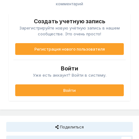
комментарий
Создать учетную запись
Зарегистрируйте новую учётную запись в нашем
сообществе. Это очень просто!
Регистрация нового пользователя
Войти
Уже есть аккаунт? Войти в систему.
Войти
Поделиться