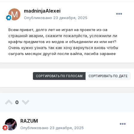
madninjaAlexei
Опубликовано
23 декабря, 2025
Всем привет, долго лет не играл на проекте из-за
страшной аварии, скажите пожалуйста, усложнили ли
крафты предметов из модов и объеденили их или нет?
Очень нужно узнать так как хочу вернуться вновь чтобы
сыграть месяцок другой после вайпа, пасиба заранее
СОРТИРОВАТЬ ПО ГОЛОСАМ
СОРТИРОВАТЬ ПО ДАТЕ
0
RAZUM
Опубликовано
23 декабря, 2025