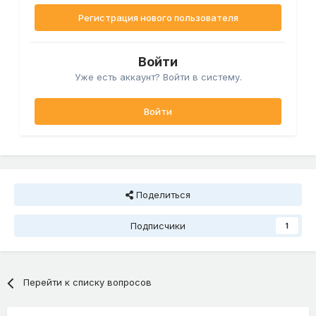
Регистрация нового пользователя
Войти
Уже есть аккаунт? Войти в систему.
Войти
Поделиться
Подписчики
1
Перейти к списку вопросов