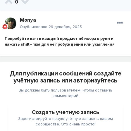
0
Monya
Опубликовано
29 декабря, 2025
Попробуйте взять каждый предме
т пб ихора в руки и
нажать shift+пкм для ее пробуждения или усыпления
Для публикации сообщений создайте
учётную запись или авторизуйтесь
Вы должны быть пользователем, чтобы оставить
комментарий
Создать учетную запись
Зарегистрируйте новую учётную запись в нашем
сообществе. Это очень просто!