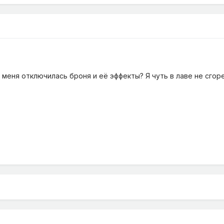
у меня отключилась броня и её эффекты? Я чуть в лаве не сго