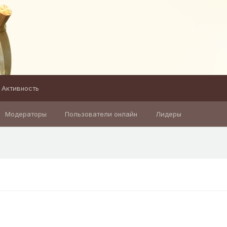
Активность
Модераторы
Пользователи онлайн
Лидеры