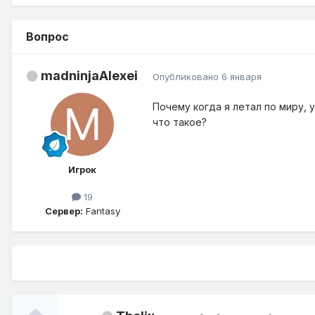
Вопрос
madninjaAlexei
Опубликовано
6 января
Почему когда я летал по миру, 
что такое?
Игрок
19
Сервер:
Fantasy