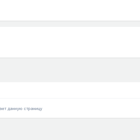
ает данную страницу