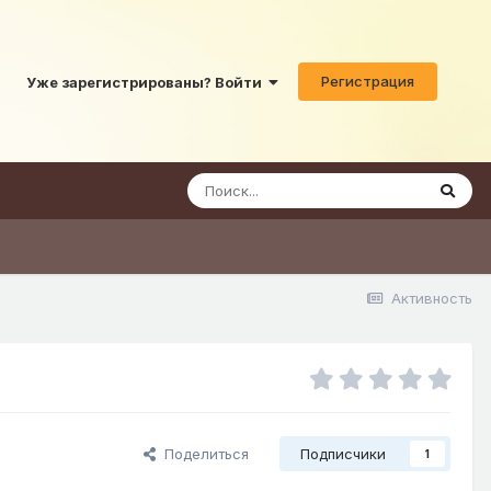
Регистрация
Уже зарегистрированы? Войти
Активность
Поделиться
Подписчики
1