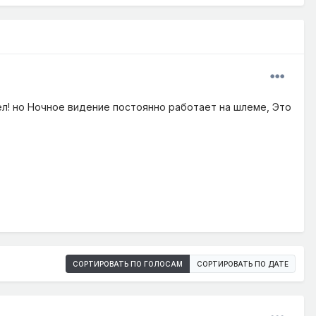
рел! но Ночное видение постоянно работает на шлеме, Это
СОРТИРОВАТЬ ПО ГОЛОСАМ
СОРТИРОВАТЬ ПО ДАТЕ