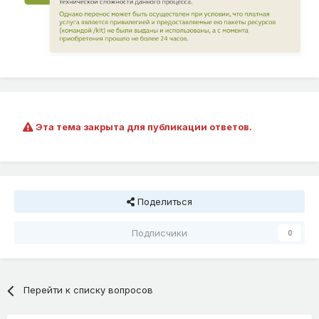
Эта тема закрыта для публикации ответов.
Поделиться
Подписчики
0
Перейти к списку вопросов