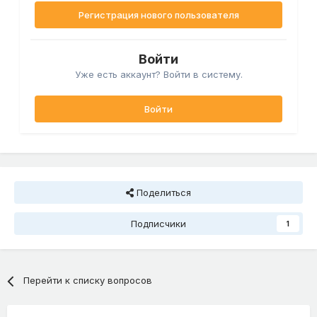
Регистрация нового пользователя
Войти
Уже есть аккаунт? Войти в систему.
Войти
Поделиться
Подписчики
1
Перейти к списку вопросов