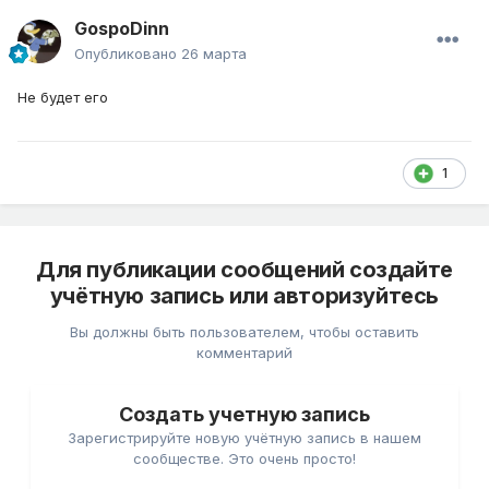
GospoDinn
Опубликовано
26 марта
Не будет его
1
Для публикации сообщений создайте
учётную запись или авторизуйтесь
Вы должны быть пользователем, чтобы оставить
комментарий
Создать учетную запись
Зарегистрируйте новую учётную запись в нашем
сообществе. Это очень просто!