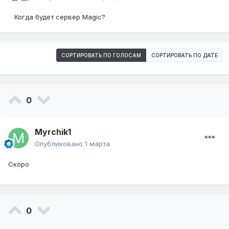
Когда будет сервер Magic?
СОРТИРОВАТЬ ПО ГОЛОСАМ
СОРТИРОВАТЬ ПО ДАТЕ
0
Myrchik1
Опубликовано
1 марта
Скоро
0